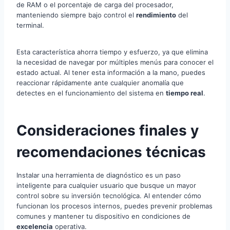
de RAM o el porcentaje de carga del procesador,
manteniendo siempre bajo control el
rendimiento
del
terminal.
Esta característica ahorra tiempo y esfuerzo, ya que elimina
la necesidad de navegar por múltiples menús para conocer el
estado actual. Al tener esta información a la mano, puedes
reaccionar rápidamente ante cualquier anomalía que
detectes en el funcionamiento del sistema en
tiempo real
.
Consideraciones finales y
recomendaciones técnicas
Instalar una herramienta de diagnóstico es un paso
inteligente para cualquier usuario que busque un mayor
control sobre su inversión tecnológica. Al entender cómo
funcionan los procesos internos, puedes prevenir problemas
comunes y mantener tu dispositivo en condiciones de
excelencia
operativa.