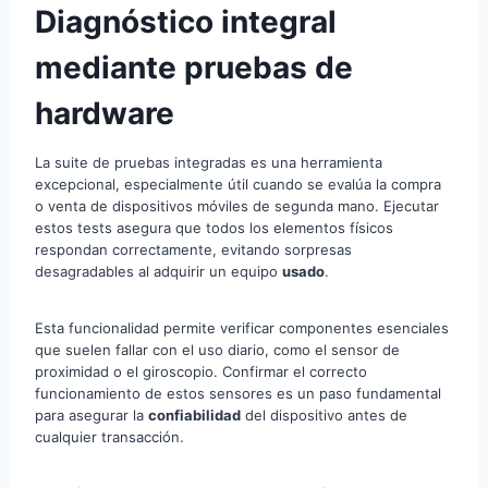
Diagnóstico integral
mediante pruebas de
hardware
La suite de pruebas integradas es una herramienta
excepcional, especialmente útil cuando se evalúa la compra
o venta de dispositivos móviles de segunda mano. Ejecutar
estos tests asegura que todos los elementos físicos
respondan correctamente, evitando sorpresas
desagradables al adquirir un equipo
usado
.
Esta funcionalidad permite verificar componentes esenciales
que suelen fallar con el uso diario, como el sensor de
proximidad o el giroscopio. Confirmar el correcto
funcionamiento de estos sensores es un paso fundamental
para asegurar la
confiabilidad
del dispositivo antes de
cualquier transacción.