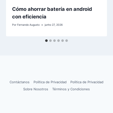
Cómo ahorrar batería en android
con eficiencia
Por
Fernando Augusto
junho 27, 2026
Contáctanos
Política de Privacidad
Política de Privacidad
Sobre Nosotros
Términos y Condiciones