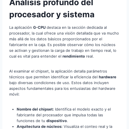
Análisis profundo del
procesador y sistema
La aplicación
G-CPU
destaca en la sección dedicada al
procesador, la cual ofrece una visión detallada que va mucho
más allá de los datos básicos proporcionados por el
fabricante en la caja. Es posible observar cómo los núcleos
se activan y gestionan la carga de trabajo en tiempo real, lo
cual es vital para entender el
rendimiento
real.
Al examinar el chipset, la aplicación detalla parámetros
técnicos que permiten identificar la eficiencia del
hardware
bajo diversas condiciones de uso. Estos datos incluyen
aspectos fundamentales para los entusiastas del hardware
móvil:
Nombre del chipset:
Identifica el modelo exacto y el
fabricante del procesador que impulsa todas las
funciones de tu
dispositivo
.
Arquitectura de núcleos:
Visualiza el conteo real y la