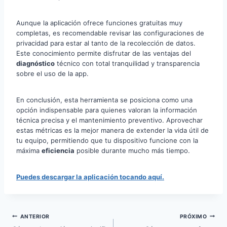
Aunque la aplicación ofrece funciones gratuitas muy
completas, es recomendable revisar las configuraciones de
privacidad para estar al tanto de la recolección de datos.
Este conocimiento permite disfrutar de las ventajas del
diagnóstico
técnico con total tranquilidad y transparencia
sobre el uso de la app.
En conclusión, esta herramienta se posiciona como una
opción indispensable para quienes valoran la información
técnica precisa y el mantenimiento preventivo. Aprovechar
estas métricas es la mejor manera de extender la vida útil de
tu equipo, permitiendo que tu dispositivo funcione con la
máxima
eficiencia
posible durante mucho más tiempo.
Puedes descargar la aplicación tocando aquí.
Navegação
ANTERIOR
PRÓXIMO