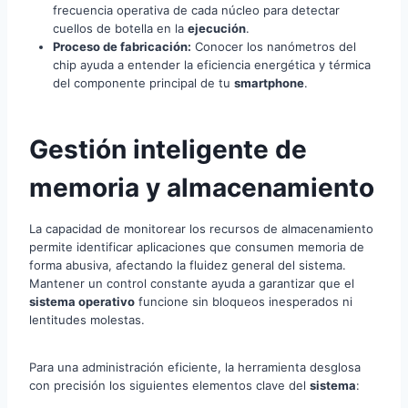
frecuencia operativa de cada núcleo para detectar
cuellos de botella en la
ejecución
.
Proceso de fabricación:
Conocer los nanómetros del
chip ayuda a entender la eficiencia energética y térmica
del componente principal de tu
smartphone
.
Gestión inteligente de
memoria y almacenamiento
La capacidad de monitorear los recursos de almacenamiento
permite identificar aplicaciones que consumen memoria de
forma abusiva, afectando la fluidez general del sistema.
Mantener un control constante ayuda a garantizar que el
sistema operativo
funcione sin bloqueos inesperados ni
lentitudes molestas.
Para una administración eficiente, la herramienta desglosa
con precisión los siguientes elementos clave del
sistema
: