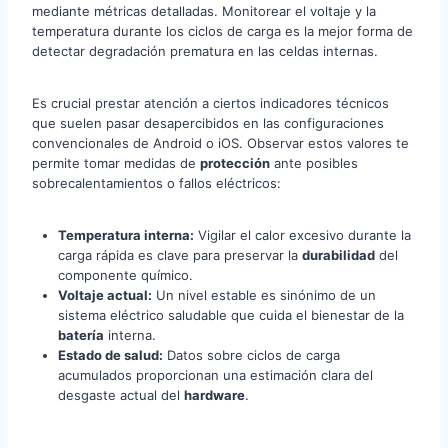
mediante métricas detalladas. Monitorear el voltaje y la
temperatura durante los ciclos de carga es la mejor forma de
detectar degradación prematura en las celdas internas.
Es crucial prestar atención a ciertos indicadores técnicos
que suelen pasar desapercibidos en las configuraciones
convencionales de Android o iOS. Observar estos valores te
permite tomar medidas de
protección
ante posibles
sobrecalentamientos o fallos eléctricos:
Temperatura interna:
Vigilar el calor excesivo durante la
carga rápida es clave para preservar la
durabilidad
del
componente químico.
Voltaje actual:
Un nivel estable es sinónimo de un
sistema eléctrico saludable que cuida el bienestar de la
batería
interna.
Estado de salud:
Datos sobre ciclos de carga
acumulados proporcionan una estimación clara del
desgaste actual del
hardware
.