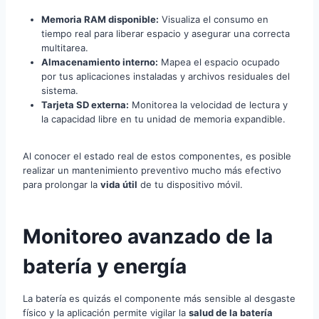
Memoria RAM disponible:
Visualiza el consumo en
tiempo real para liberar espacio y asegurar una correcta
multitarea.
Almacenamiento interno:
Mapea el espacio ocupado
por tus aplicaciones instaladas y archivos residuales del
sistema.
Tarjeta SD externa:
Monitorea la velocidad de lectura y
la capacidad libre en tu unidad de memoria expandible.
Al conocer el estado real de estos componentes, es posible
realizar un mantenimiento preventivo mucho más efectivo
para prolongar la
vida útil
de tu dispositivo móvil.
Monitoreo avanzado de la
batería y energía
La batería es quizás el componente más sensible al desgaste
físico y la aplicación permite vigilar la
salud de la batería