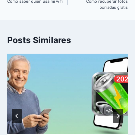
Cómo saber quién usa mi wifi
Cómo recuperar fotos
de
borradas gratis
Post
Posts Similares