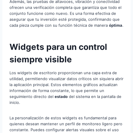
Además, las pruebas de altavoces, vibración y conectividad
ofrecen una verificación completa que garantiza que todo el
conjunto funcione como nuevo. Es una forma efectiva de
asegurar que tu inversión esté protegida, confirmando que
cada pieza cumple con su función técnica de manera
óptima
.
Widgets para un control
siempre visible
Los widgets de escritorio proporcionan una capa extra de
utilidad, permitiendo visualizar datos críticos sin siquiera abrir
la aplicación principal. Estos elementos gráficos actualizan
información de forma constante, lo que permite un
seguimiento directo del
estado
del sistema en la pantalla de
inicio.
La personalización de estos widgets es fundamental para
quienes desean mantener un perfil de monitoreo ligero pero
constante. Puedes configurar alertas visuales sobre el uso