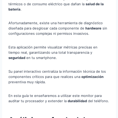
térmicos o de consumo eléctrico que dañan la
salud de la
batería
.
Afortunadamente, existe una herramienta de diagnóstico
diseñada para desglosar cada componente de
hardware
sin
configuraciones complejas ni permisos invasivos.
Esta aplicación permite visualizar métricas precisas en
tiempo real, garantizando una total transparencia y
seguridad
en tu smartphone.
Su panel interactivo centraliza la información técnica de los
componentes críticos para que realices una
optimización
preventiva muy rápida.
En esta guía te enseñaremos a utilizar este monitor para
auditar tu procesador y extender la
durabilidad
del teléfono.