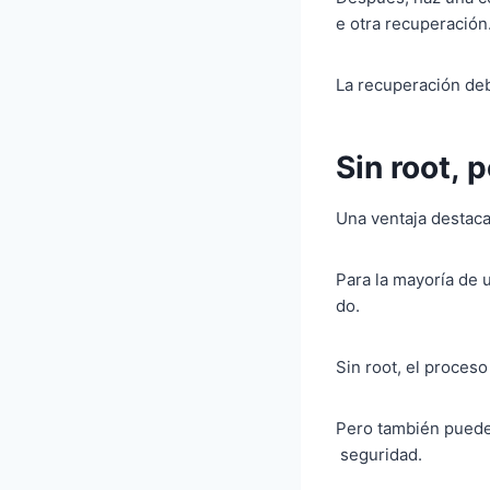
e otra recuperación
La recuperación de
Sin root, 
Una ventaja destaca
Para la mayoría de 
do.
Sin root, el proces
Pero también puede 
seguridad.