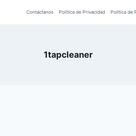
Contáctanos
Política de Privacidad
Política de 
1tapcleaner