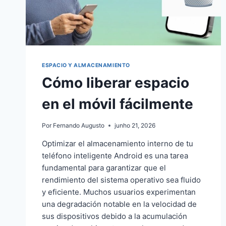
ESPACIO Y ALMACENAMIENTO
Cómo liberar espacio
en el móvil fácilmente
Por
Fernando Augusto
junho 21, 2026
Optimizar el almacenamiento interno de tu
teléfono inteligente Android es una tarea
fundamental para garantizar que el
rendimiento del sistema operativo sea fluido
y eficiente. Muchos usuarios experimentan
una degradación notable en la velocidad de
sus dispositivos debido a la acumulación