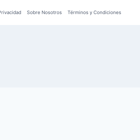
Privacidad
Sobre Nosotros
Términos y Condiciones