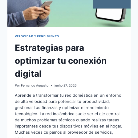
VELOCIDAD Y RENDIMIENTO
Estrategias para
optimizar tu conexión
digital
Por
Fernando Augusto
junho 27, 2026
Aprende a transformar tu red doméstica en un entorno
de alta velocidad para potenciar tu productividad,
gestionar tus finanzas y optimizar el rendimiento
tecnológico. La red inalámbrica suele ser el eje central
de muchos problemas técnicos cuando realizas tareas
importantes desde tus dispositivos móviles en el hogar.
Muchas veces culpamos al proveedor de servicios,