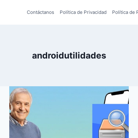
Contáctanos
Política de Privacidad
Política de 
androidutilidades