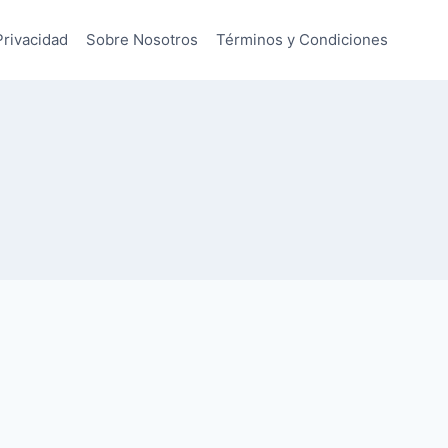
Privacidad
Sobre Nosotros
Términos y Condiciones