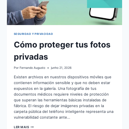
SEGURIDAD Y PRIVACIDAD
Cómo proteger tus fotos
privadas
Por
Fernando Augusto
junho 21, 2026
Existen archivos en nuestros dispositivos móviles que
contienen información sensible y que no deben estar
expuestos en la galería. Una fotografía de tus
documentos médicos requiere niveles de protección
que superan las herramientas básicas instaladas de
fábrica. El riesgo de dejar imágenes privadas en la
carpeta pública del teléfono inteligente representa una
vulnerabilidad constante ante…
CÓMO
LER MAIS