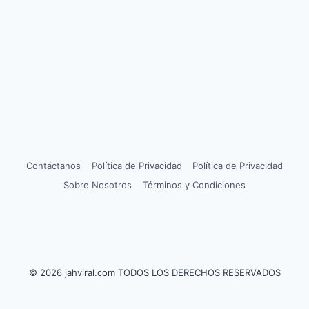
Contáctanos
Política de Privacidad
Política de Privacidad
Sobre Nosotros
Términos y Condiciones
© 2026 jahviral.com TODOS LOS DERECHOS RESERVADOS