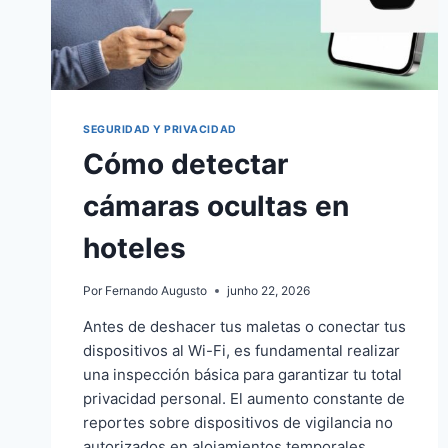
SEGURIDAD Y PRIVACIDAD
Cómo detectar
cámaras ocultas en
hoteles
Por
Fernando Augusto
junho 22, 2026
Antes de deshacer tus maletas o conectar tus
dispositivos al Wi-Fi, es fundamental realizar
una inspección básica para garantizar tu total
privacidad personal. El aumento constante de
reportes sobre dispositivos de vigilancia no
autorizados en alojamientos temporales