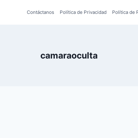
Contáctanos
Política de Privacidad
Política de 
camaraoculta