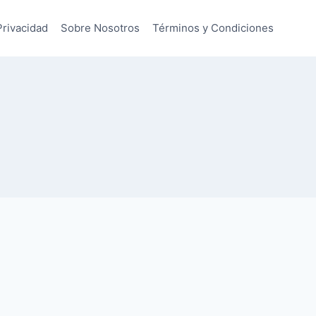
Privacidad
Sobre Nosotros
Términos y Condiciones