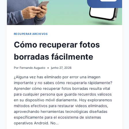
RECUPERAR ARCHIVOS
Cómo recuperar fotos
borradas fácilmente
Por
Fernando Augusto
junho 27, 2026
¿Alguna vez has eliminado por error una imagen
importante y no sabes cómo recuperarla rápidamente?
Aprender cómo recuperar fotos borradas resulta vital
para cualquier persona que guarda recuerdos valiosos
en su dispositivo móvil diariamente. Hoy exploraremos
métodos efectivos para restaurar videos eliminados,
aprovechando herramientas tecnológicas diseñadas
específicamente para el ecosistema de sistemas
operativos Android. No…