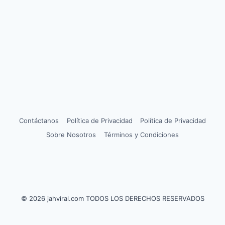
Contáctanos
Política de Privacidad
Política de Privacidad
Sobre Nosotros
Términos y Condiciones
© 2026 jahviral.com TODOS LOS DERECHOS RESERVADOS