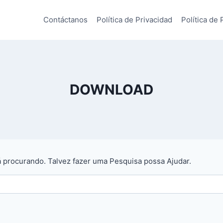
Contáctanos
Política de Privacidad
Política de 
DOWNLOAD
 procurando. Talvez fazer uma Pesquisa possa Ajudar.