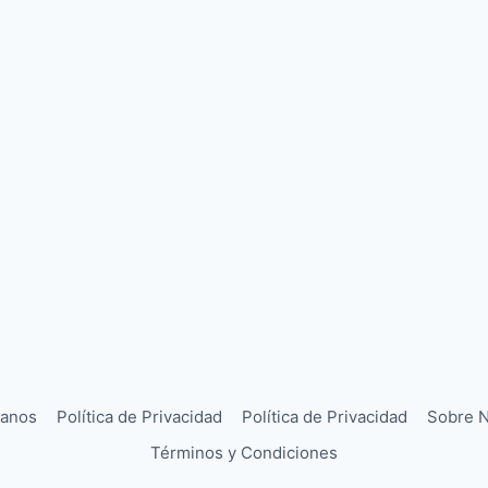
tanos
Política de Privacidad
Política de Privacidad
Sobre N
Términos y Condiciones