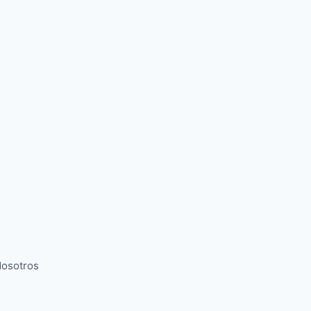
osotros