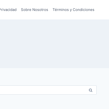
Privacidad
Sobre Nosotros
Términos y Condiciones