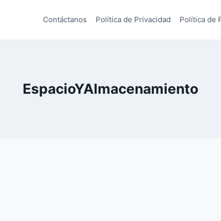
Contáctanos
Política de Privacidad
Política de 
EspacioYAlmacenamiento