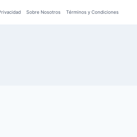
Privacidad
Sobre Nosotros
Términos y Condiciones