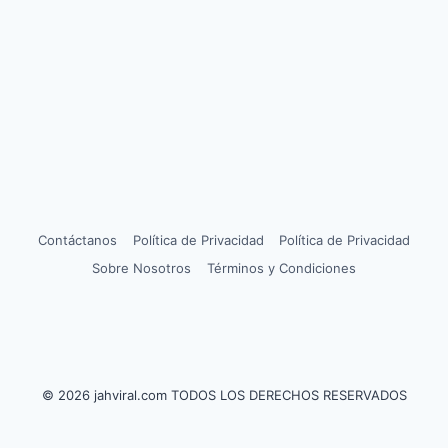
Contáctanos
Política de Privacidad
Política de Privacidad
Sobre Nosotros
Términos y Condiciones
© 2026 jahviral.com TODOS LOS DERECHOS RESERVADOS