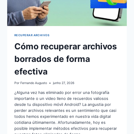
RECUPERAR ARCHIVOS
Cómo recuperar archivos
borrados de forma
efectiva
Por
Fernando Augusto
junho 27, 2026
¿Alguna vez has eliminado por error una fotografía
importante o un video lleno de recuerdos valiosos
desde tu dispositivo móvil Android? La angustia por
perder archivos relevantes es un sentimiento que casi
todos hemos experimentado en nuestra vida digital
cotidiana últimamente. Afortunadamente, hoy es
posible implementar métodos efectivos para recuperar