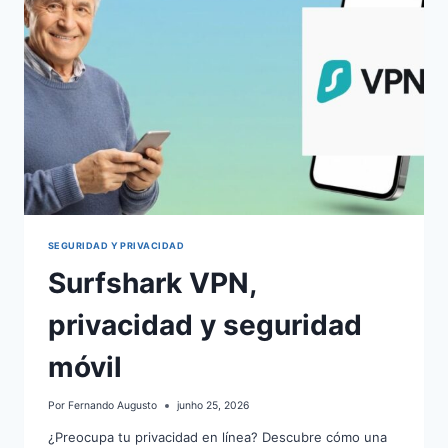
SEGURIDAD Y PRIVACIDAD
Surfshark VPN,
privacidad y seguridad
móvil
Por
Fernando Augusto
junho 25, 2026
¿Preocupa tu privacidad en línea? Descubre cómo una