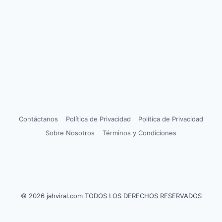
Contáctanos
Política de Privacidad
Política de Privacidad
Sobre Nosotros
Términos y Condiciones
© 2026 jahviral.com TODOS LOS DERECHOS RESERVADOS