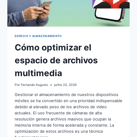
ESPACIO Y ALMACENAMIENTO
Cómo optimizar el
espacio de archivos
multimedia
Por
Fernando Augusto
junho 23, 2026
Gestionar el almacenamiento de nuestros dispositivos
móviles se ha convertido en una prioridad indispensable
debido al elevado peso de los archivos de video
actuales. El uso frecuente de cámaras de alta
resolución genera archivos masivos que ocupan la
memoria interna de forma acelerada y constante. La
optimización de estos archivos es una técnica