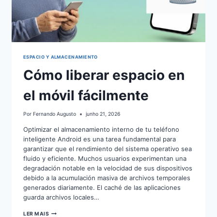
ESPACIO Y ALMACENAMIENTO
Cómo liberar espacio en
el móvil fácilmente
Por
Fernando Augusto
junho 21, 2026
Optimizar el almacenamiento interno de tu teléfono
inteligente Android es una tarea fundamental para
garantizar que el rendimiento del sistema operativo sea
fluido y eficiente. Muchos usuarios experimentan una
degradación notable en la velocidad de sus dispositivos
debido a la acumulación masiva de archivos temporales
generados diariamente. El caché de las aplicaciones
guarda archivos locales…
CÓMO
LER MAIS