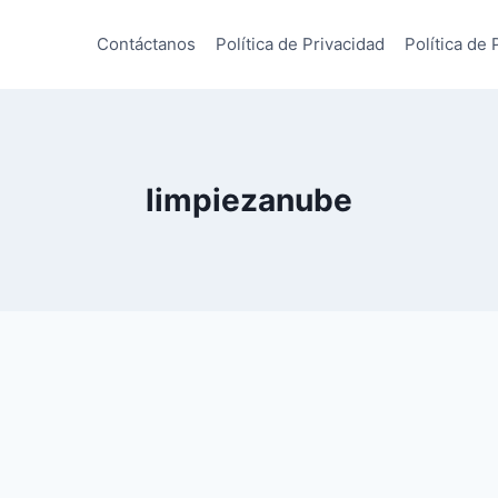
Contáctanos
Política de Privacidad
Política de 
limpiezanube