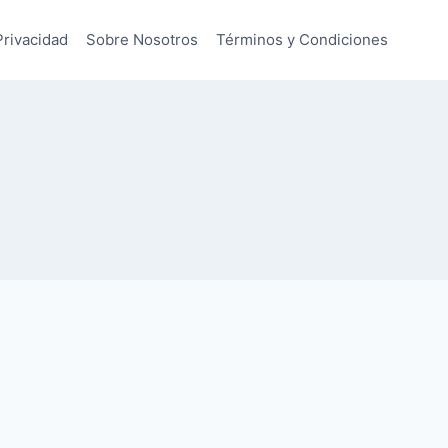
Privacidad
Sobre Nosotros
Términos y Condiciones