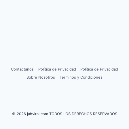
Contáctanos
Política de Privacidad
Política de Privacidad
Sobre Nosotros
Términos y Condiciones
© 2026 jahviral.com TODOS LOS DERECHOS RESERVADOS