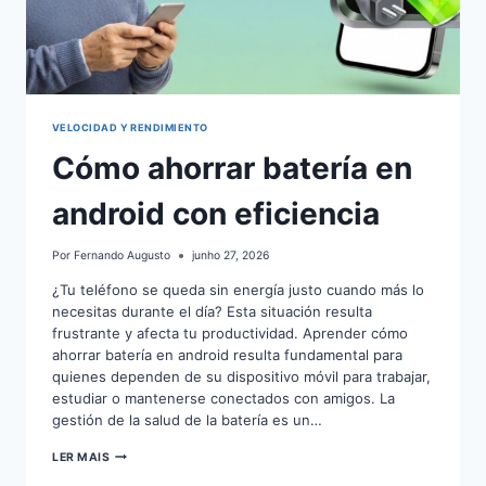
VELOCIDAD Y RENDIMIENTO
Cómo ahorrar batería en
android con eficiencia
Por
Fernando Augusto
junho 27, 2026
¿Tu teléfono se queda sin energía justo cuando más lo
necesitas durante el día? Esta situación resulta
frustrante y afecta tu productividad. Aprender cómo
ahorrar batería en android resulta fundamental para
quienes dependen de su dispositivo móvil para trabajar,
estudiar o mantenerse conectados con amigos. La
gestión de la salud de la batería es un…
CÓMO
LER MAIS
AHORRAR