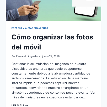
ESPACIO Y ALMACENAMIENTO
Cómo organizar las fotos
del móvil
Por
Fernando Augusto
junho 22, 2026
Gestionar la acumulación de imágenes en nuestro
dispositivo es una tarea que suele posponerse
constantemente debido a la abrumadora cantidad de
archivos almacenados. La saturación de la memoria
interna impide que podamos capturar nuevos
recuerdos, convirtiendo nuestro smartphone en un
almacén desordenado de contenido poco relevante. Ver
miles de miniaturas en la cuadrícula estándar de…
CÓMO
LER MAIS