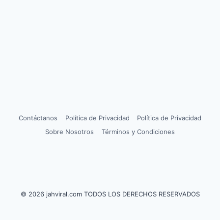
Contáctanos
Política de Privacidad
Política de Privacidad
Sobre Nosotros
Términos y Condiciones
© 2026 jahviral.com TODOS LOS DERECHOS RESERVADOS