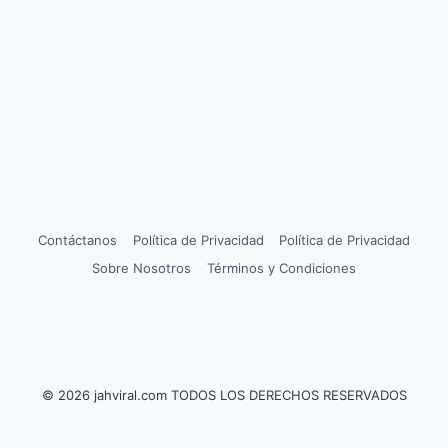
Contáctanos
Política de Privacidad
Política de Privacidad
Sobre Nosotros
Términos y Condiciones
© 2026 jahviral.com TODOS LOS DERECHOS RESERVADOS