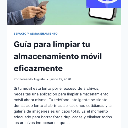
ESPACIO Y ALMACENAMIENTO
Guía para limpiar tu
almacenamiento móvil
eficazmente
Por
Fernando Augusto
junho 27, 2026
Si tu móvil está lento por el exceso de archivos,
necesitas una aplicación para limpiar almacenamiento
móvil ahora mismo. Tu teléfono inteligente se siente
demasiado lento al abrir las aplicaciones cotidianas y la
galería de imágenes es un caos total. Es el momento
adecuado para borrar fotos duplicadas y eliminar todos
los archivos innecesarios que…