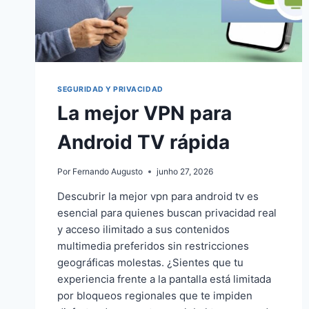
SEGURIDAD Y PRIVACIDAD
La mejor VPN para
Android TV rápida
Por
Fernando Augusto
junho 27, 2026
Descubrir la mejor vpn para android tv es
esencial para quienes buscan privacidad real
y acceso ilimitado a sus contenidos
multimedia preferidos sin restricciones
geográficas molestas. ¿Sientes que tu
experiencia frente a la pantalla está limitada
por bloqueos regionales que te impiden