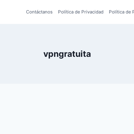
Contáctanos
Política de Privacidad
Política de 
vpngratuita