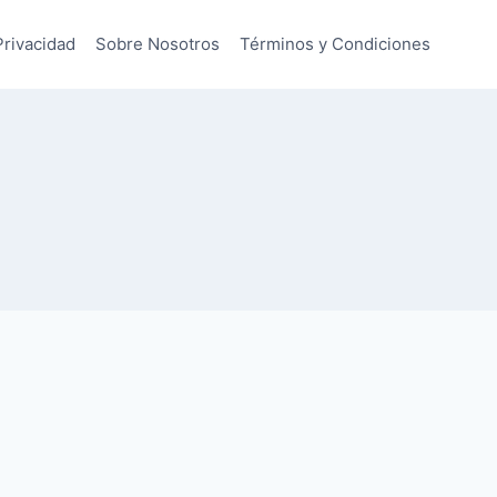
Privacidad
Sobre Nosotros
Términos y Condiciones