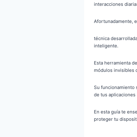
interacciones diaria
Afortunadamente, e
técnica desarrollad
inteligente.
Esta herramienta de
módulos invisibles 
Su funcionamiento 
de tus aplicaciones 
En esta guía te ens
proteger tu disposit