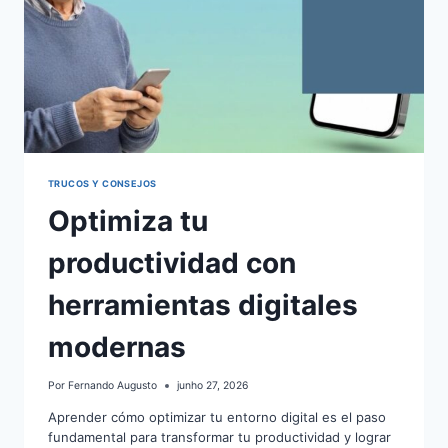
TRUCOS Y CONSEJOS
Optimiza tu
productividad con
herramientas digitales
modernas
Por
Fernando Augusto
junho 27, 2026
Aprender cómo optimizar tu entorno digital es el paso
fundamental para transformar tu productividad y lograr