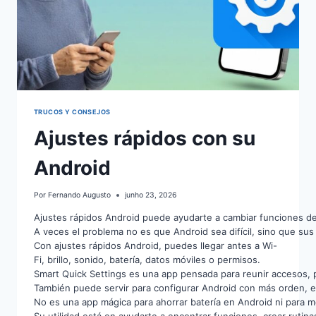
TRUCOS Y CONSEJOS
Ajustes rápidos con su
Android
Por
Fernando Augusto
junho 23, 2026
Ajustes rápidos Android puede ayudarte a cambiar funciones d
A veces el problema no es que Android sea difícil, sino que sus
Con ajustes rápidos Android, puedes llegar antes a Wi-
Fi, brillo, sonido, batería, datos móviles o permisos.
Smart Quick Settings es una app pensada para reunir accesos, 
También puede servir para configurar Android con más orden, es
No es una app mágica para ahorrar batería en Android ni para m