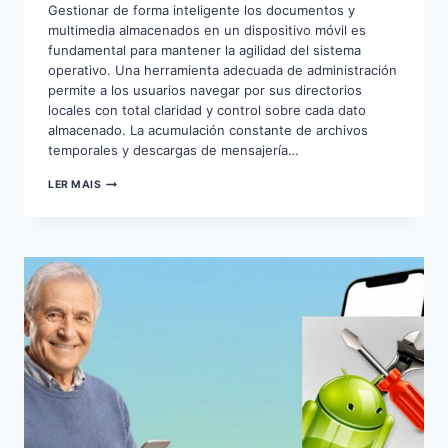
Gestionar de forma inteligente los documentos y
multimedia almacenados en un dispositivo móvil es
fundamental para mantener la agilidad del sistema
operativo. Una herramienta adecuada de administración
permite a los usuarios navegar por sus directorios
locales con total claridad y control sobre cada dato
almacenado. La acumulación constante de archivos
temporales y descargas de mensajería…
CÓMO
LER MAIS
ORGANIZAR
LOS
ARCHIVOS
DEL
MÓVIL