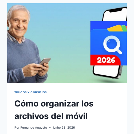
TRUCOS Y CONSEJOS
Cómo organizar los
archivos del móvil
Por
Fernando Augusto
junho 23, 2026