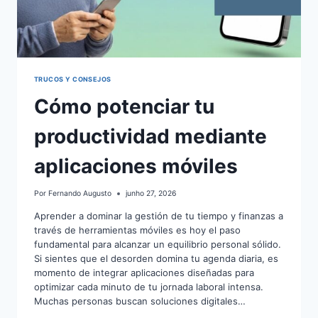
TRUCOS Y CONSEJOS
Cómo potenciar tu
productividad mediante
aplicaciones móviles
Por
Fernando Augusto
junho 27, 2026
Aprender a dominar la gestión de tu tiempo y finanzas a
través de herramientas móviles es hoy el paso
fundamental para alcanzar un equilibrio personal sólido.
Si sientes que el desorden domina tu agenda diaria, es
momento de integrar aplicaciones diseñadas para
optimizar cada minuto de tu jornada laboral intensa.
Muchas personas buscan soluciones digitales…