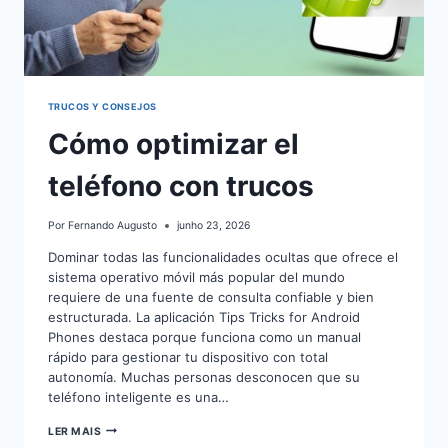
TRUCOS Y CONSEJOS
Cómo optimizar el
teléfono con trucos
Por
Fernando Augusto
junho 23, 2026
Dominar todas las funcionalidades ocultas que ofrece el
sistema operativo móvil más popular del mundo
requiere de una fuente de consulta confiable y bien
estructurada. La aplicación Tips Tricks for Android
Phones destaca porque funciona como un manual
rápido para gestionar tu dispositivo con total
autonomía. Muchas personas desconocen que su
teléfono inteligente es una…
CÓMO
LER MAIS
OPTIMIZAR