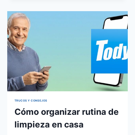
CON
ANDROID
PERSONALIZADO
TRUCOS Y CONSEJOS
Cómo organizar rutina de
limpieza en casa