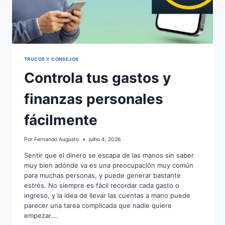
TRUCOS Y CONSEJOS
Controla tus gastos y
finanzas personales
fácilmente
Por
Fernando Augusto
julho 4, 2026
Sentir que el dinero se escapa de las manos sin saber
muy bien adónde va es una preocupación muy común
para muchas personas, y puede generar bastante
estrés. No siempre es fácil recordar cada gasto o
ingreso, y la idea de llevar las cuentas a mano puede
parecer una tarea complicada que nadie quiere
empezar….