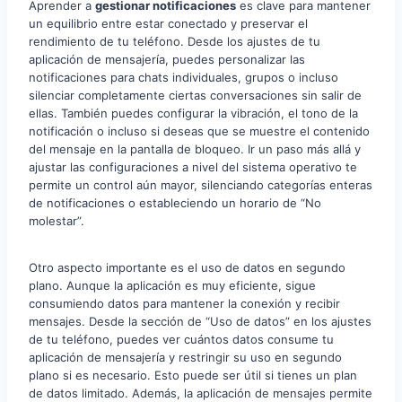
Aprender a
gestionar notificaciones
es clave para mantener
un equilibrio entre estar conectado y preservar el
rendimiento de tu teléfono. Desde los ajustes de tu
aplicación de mensajería, puedes personalizar las
notificaciones para chats individuales, grupos o incluso
silenciar completamente ciertas conversaciones sin salir de
ellas. También puedes configurar la vibración, el tono de la
notificación o incluso si deseas que se muestre el contenido
del mensaje en la pantalla de bloqueo. Ir un paso más allá y
ajustar las configuraciones a nivel del sistema operativo te
permite un control aún mayor, silenciando categorías enteras
de notificaciones o estableciendo un horario de “No
molestar”.
Otro aspecto importante es el uso de datos en segundo
plano. Aunque la aplicación es muy eficiente, sigue
consumiendo datos para mantener la conexión y recibir
mensajes. Desde la sección de “Uso de datos” en los ajustes
de tu teléfono, puedes ver cuántos datos consume tu
aplicación de mensajería y restringir su uso en segundo
plano si es necesario. Esto puede ser útil si tienes un plan
de datos limitado. Además, la aplicación de mensajes permite