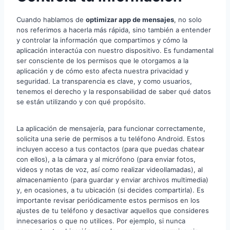
Cuando hablamos de
optimizar app de mensajes
, no solo
nos referimos a hacerla más rápida, sino también a entender
y controlar la información que compartimos y cómo la
aplicación interactúa con nuestro dispositivo. Es fundamental
ser consciente de los permisos que le otorgamos a la
aplicación y de cómo esto afecta nuestra privacidad y
seguridad. La transparencia es clave, y como usuarios,
tenemos el derecho y la responsabilidad de saber qué datos
se están utilizando y con qué propósito.
La aplicación de mensajería, para funcionar correctamente,
solicita una serie de permisos a tu teléfono Android. Estos
incluyen acceso a tus contactos (para que puedas chatear
con ellos), a la cámara y al micrófono (para enviar fotos,
videos y notas de voz, así como realizar videollamadas), al
almacenamiento (para guardar y enviar archivos multimedia)
y, en ocasiones, a tu ubicación (si decides compartirla). Es
importante revisar periódicamente estos permisos en los
ajustes de tu teléfono y desactivar aquellos que consideres
innecesarios o que no utilices. Por ejemplo, si nunca