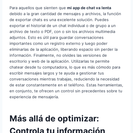
Para aquellos que sienten que
mi app de chat va lenta
debido a la gran cantidad de mensajes y archivos, la función
de exportar chats es una excelente solución. Puedes
exportar el historial de un chat individual o de grupo a un
archivo de texto o PDF, con o sin los archivos multimedia
adjuntos. Esto es útil para guardar conversaciones
importantes como un registro externo y luego poder
eliminarlas de la aplicación, liberando espacio sin perder la
información. Finalmente, no olvides las versiones de
escritorio y web de la aplicación. Utilizarlas te permite
chatear desde tu computadora, lo que es más cómodo para
escribir mensajes largos y te ayuda a gestionar tus
conversaciones mientras trabajas, reduciendo la necesidad
de estar constantemente en el teléfono. Estas herramientas,
en conjunto, te ofrecen un control sin precedentes sobre tu
experiencia de mensajería.
Más allá de optimizar:
Controla tu información