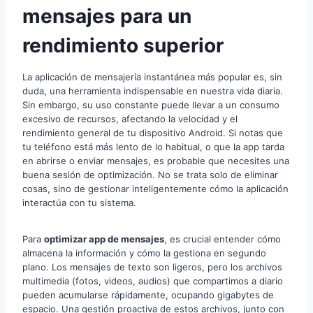
mensajes para un
rendimiento superior
La aplicación de mensajería instantánea más popular es, sin
duda, una herramienta indispensable en nuestra vida diaria.
Sin embargo, su uso constante puede llevar a un consumo
excesivo de recursos, afectando la velocidad y el
rendimiento general de tu dispositivo Android. Si notas que
tu teléfono está más lento de lo habitual, o que la app tarda
en abrirse o enviar mensajes, es probable que necesites una
buena sesión de optimización. No se trata solo de eliminar
cosas, sino de gestionar inteligentemente cómo la aplicación
interactúa con tu sistema.
Para
optimizar app de mensajes
, es crucial entender cómo
almacena la información y cómo la gestiona en segundo
plano. Los mensajes de texto son ligeros, pero los archivos
multimedia (fotos, videos, audios) que compartimos a diario
pueden acumularse rápidamente, ocupando gigabytes de
espacio. Una gestión proactiva de estos archivos, junto con