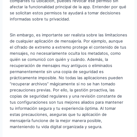
compartes tu ubicación, puedes revocar ese permiso sin
afectar la funcionalidad principal de la app. Entender por qué
se solicitan estos permisos te ayudará a tomar decisiones
informadas sobre tu privacidad.
Sin embargo, es importante ser realista sobre las limitaciones
de cualquier aplicación de mensajería. Por ejemplo, aunque
el cifrado de extremo a extremo protege el contenido de tus
mensajes, no necesariamente oculta los metadatos, como
quién se comunicó con quién y cuándo. Además, la
recuperación de mensajes muy antiguos o eliminados
permanentemente sin una copia de seguridad es
prácticamente imposible. No todas las aplicaciones pueden
“recuperar archivos” mágicamente si no se han tomado
precauciones previas. Por ello, la gestión proactiva, las
copias de seguridad regulares y una revisión constante de
tus configuraciones son tus mejores aliados para mantener
tu información segura y tu experiencia óptima. Al tomar
estas precauciones, aseguras que tu aplicación de
mensajería funcione de la mejor manera posible,
manteniendo tu vida digital organizada y segura.