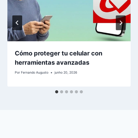
Cómo proteger tu celular con
herramientas avanzadas
Por
Fernando Augusto
junho 20, 2026