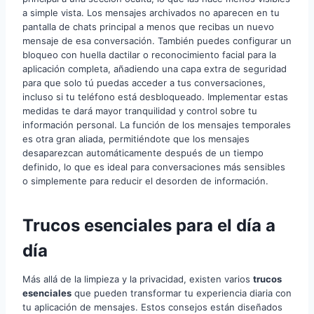
a simple vista. Los mensajes archivados no aparecen en tu
pantalla de chats principal a menos que recibas un nuevo
mensaje de esa conversación. También puedes configurar un
bloqueo con huella dactilar o reconocimiento facial para la
aplicación completa, añadiendo una capa extra de seguridad
para que solo tú puedas acceder a tus conversaciones,
incluso si tu teléfono está desbloqueado. Implementar estas
medidas te dará mayor tranquilidad y control sobre tu
información personal. La función de los mensajes temporales
es otra gran aliada, permitiéndote que los mensajes
desaparezcan automáticamente después de un tiempo
definido, lo que es ideal para conversaciones más sensibles
o simplemente para reducir el desorden de información.
Trucos esenciales para el día a
día
Más allá de la limpieza y la privacidad, existen varios
trucos
esenciales
que pueden transformar tu experiencia diaria con
tu aplicación de mensajes. Estos consejos están diseñados