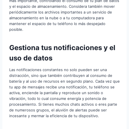
más importante, controlando el consumo de tu plan de datos
y el espacio de almacenamiento. Considera también mover
periódicamente los archivos importantes a un servicio de
almacenamiento en la nube o a tu computadora para
mantener el espacio de tu teléfono lo más despejado
posible.
Gestiona tus notificaciones y el
uso de datos
Las notificaciones constantes no solo pueden ser una
distracción, sino que también contribuyen al consumo de
batería y al uso de recursos en segundo plano. Cada vez que
tu app de mensajes recibe una notificación, tu teléfono se
activa, enciende la pantalla y reproduce un sonido o
vibración, todo lo cual consume energía y potencia de
procesamiento. Si tienes muchos chats activos o eres parte
de numerosos grupos, el aluvión de alertas puede ser
incesante y mermar la eficiencia de tu dispositivo.