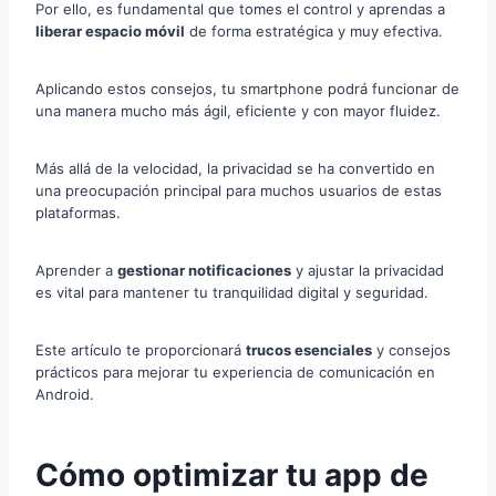
Por ello, es fundamental que tomes el control y aprendas a
liberar espacio móvil
de forma estratégica y muy efectiva.
Aplicando estos consejos, tu smartphone podrá funcionar de
una manera mucho más ágil, eficiente y con mayor fluidez.
Más allá de la velocidad, la privacidad se ha convertido en
una preocupación principal para muchos usuarios de estas
plataformas.
Aprender a
gestionar notificaciones
y ajustar la privacidad
es vital para mantener tu tranquilidad digital y seguridad.
Este artículo te proporcionará
trucos esenciales
y consejos
prácticos para mejorar tu experiencia de comunicación en
Android.
Cómo optimizar tu app de