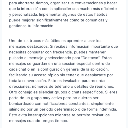
para ahorrarte tiempo, organizar tus conversaciones y hacer
que la interacción con la aplicación sea mucho más eficiente
y personalizada. Implementar algunos de estos hábitos
puede mejorar significativamente cómo te comunicas y
gestionas tu información.
Uno de los trucos más útiles es aprender a usar los
mensajes destacados. Si recibes información importante que
necesitas consultar con frecuencia, puedes mantener
pulsado el mensaje y seleccionarlo para “Destacar”. Estos
mensajes se guardan en una sección especial dentro de
cada chat o en la configuración general de la aplicación,
facilitando su acceso rápido sin tener que desplazarte por
toda la conversación. Esto es invaluable para recordar
direcciones, números de teléfono o detalles de reuniones.
Otro consejo es silenciar grupos o chats específicos. Si eres
parte de un grupo muy activo pero no quieres ser
bombardeado con notificaciones constantes, simplemente
siléncialo por un período determinado o de forma indefinida.
Esto evita interrupciones mientras te permite revisar los
mensajes cuando tengas tiempo.