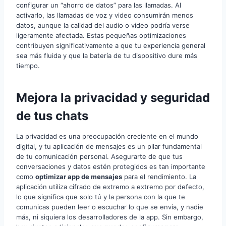
configurar un “ahorro de datos” para las llamadas. Al
activarlo, las llamadas de voz y video consumirán menos
datos, aunque la calidad del audio o video podría verse
ligeramente afectada. Estas pequeñas optimizaciones
contribuyen significativamente a que tu experiencia general
sea más fluida y que la batería de tu dispositivo dure más
tiempo.
Mejora la privacidad y seguridad
de tus chats
La privacidad es una preocupación creciente en el mundo
digital, y tu aplicación de mensajes es un pilar fundamental
de tu comunicación personal. Asegurarte de que tus
conversaciones y datos estén protegidos es tan importante
como
optimizar app de mensajes
para el rendimiento. La
aplicación utiliza cifrado de extremo a extremo por defecto,
lo que significa que solo tú y la persona con la que te
comunicas pueden leer o escuchar lo que se envía, y nadie
más, ni siquiera los desarrolladores de la app. Sin embargo,