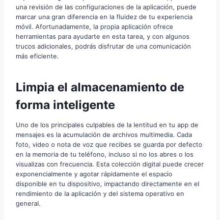
una revisión de las configuraciones de la aplicación, puede
marcar una gran diferencia en la fluidez de tu experiencia
móvil. Afortunadamente, la propia aplicación ofrece
herramientas para ayudarte en esta tarea, y con algunos
trucos adicionales, podrás disfrutar de una comunicación
más eficiente.
Limpia el almacenamiento de
forma inteligente
Uno de los principales culpables de la lentitud en tu app de
mensajes es la acumulación de archivos multimedia. Cada
foto, video o nota de voz que recibes se guarda por defecto
en la memoria de tu teléfono, incluso si no los abres o los
visualizas con frecuencia. Esta colección digital puede crecer
exponencialmente y agotar rápidamente el espacio
disponible en tu dispositivo, impactando directamente en el
rendimiento de la aplicación y del sistema operativo en
general.