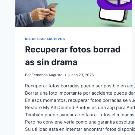
RECUPERAR ARCHIVOS
Recuperar fotos borrad
as sin drama
Por
Fernando Augusto
junho 23, 2026
Recuperar fotos borradas puede ser posible en algu
Borrar una foto importante por accidente puede dar
En esos momentos, recuperar fotos borradas se vuel
Restore My All Deleted Photos es una app para And
También puede ayudar a restaurar fotos eliminadas 
Pero no conviene verla como una garantía absoluta 
Su utilidad está en intentar encontrar fotos dispon