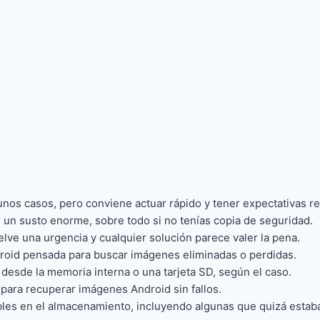
nos casos, pero conviene actuar rápido y tener expectativas rea
 un susto enorme, sobre todo si no tenías copia de seguridad.
ve una urgencia y cualquier solución parece valer la pena.
roid pensada para buscar imágenes eliminadas o perdidas.
desde la memoria interna o una tarjeta SD, según el caso.
para recuperar imágenes Android sin fallos.
ibles en el almacenamiento, incluyendo algunas que quizá estab