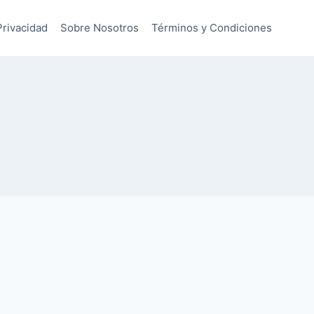
Privacidad
Sobre Nosotros
Términos y Condiciones