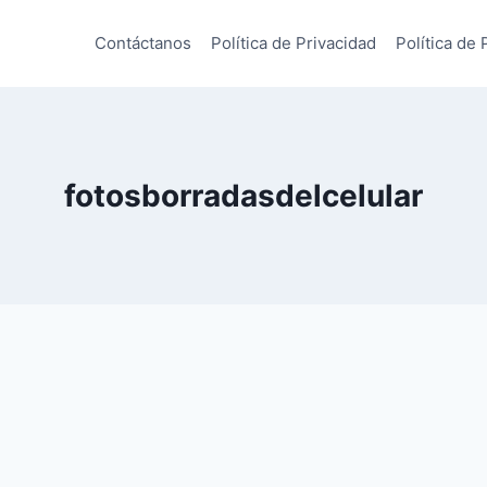
Contáctanos
Política de Privacidad
Política de 
fotosborradasdelcelular