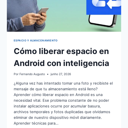
ESPACIO Y ALMACENAMIENTO
Cómo liberar espacio en
Android con inteligencia
Por
Fernando Augusto
junho 27, 2026
¿Alguna vez has intentado tomar una foto y recibiste el
mensaje de que tu almacenamiento está lleno?
Aprender cómo liberar espacio en Android es una
necesidad vital. Ese problema constante de no poder
instalar aplicaciones ocurre por acumular basura,
archivos temporales y fotos duplicadas que olvidamos
eliminar de nuestro dispositivo móvil diariamente.
Aprender técnicas para…