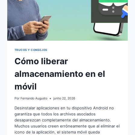
TRUCOS Y CONSEJOS
Cómo liberar
almacenamiento en el
móvil
Por
Fernando Augusto
junho 22, 2026
Desinstalar aplicaciones en tu dispositivo Android no
garantiza que todos los archivos asociados
desaparezcan completamente del almacenamiento.
Muchos usuarios creen erróneamente que al eliminar el
icono de la aplicación, el sistema móvil queda