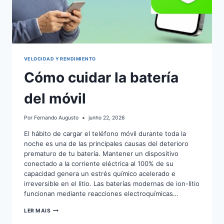
VELOCIDAD Y RENDIMIENTO
Cómo cuidar la batería
del móvil
Por
Fernando Augusto
junho 22, 2026
El hábito de cargar el teléfono móvil durante toda la
noche es una de las principales causas del deterioro
prematuro de tu batería. Mantener un dispositivo
conectado a la corriente eléctrica al 100% de su
capacidad genera un estrés químico acelerado e
irreversible en el litio. Las baterías modernas de ion-litio
funcionan mediante reacciones electroquímicas…
CÓMO
LER MAIS
CUIDAR