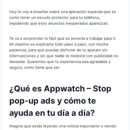
Hoy te voy a enseñar sobre una aplicación especial que es
como tener un escudo protector para tu teléfono,
impidiendo que esos anuncios inesperados aparezcan.
Te va a sorprender lo fácil que es ponerla a trabajar para ti.
Mi objetivo es explicarte todo paso a paso, con mucha
paciencia, para que puedas disfrutar de tu aparato sin
interrupciones y sin que nadie te moleste con publicidad no
deseada. Queremos que tu experiencia sea agradable y
segura, como tiene que ser.
¿Qué es Appwatch – Stop
pop-up ads y cómo te
ayuda en tu día a día?
Imagina que estás leyendo una noticia importante o viendo