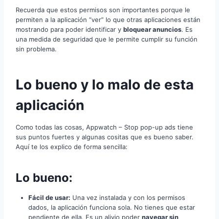
Recuerda que estos permisos son importantes porque le
permiten a la aplicación “ver” lo que otras aplicaciones están
mostrando para poder identificar y
bloquear anuncios
. Es
una medida de seguridad que le permite cumplir su función
sin problema.
Lo bueno y lo malo de esta
aplicación
Como todas las cosas, Appwatch – Stop pop-up ads tiene
sus puntos fuertes y algunas cositas que es bueno saber.
Aquí te los explico de forma sencilla:
Lo bueno:
Fácil de usar:
Una vez instalada y con los permisos
dados, la aplicación funciona sola. No tienes que estar
pendiente de ella. Es un alivio poder
navegar sin