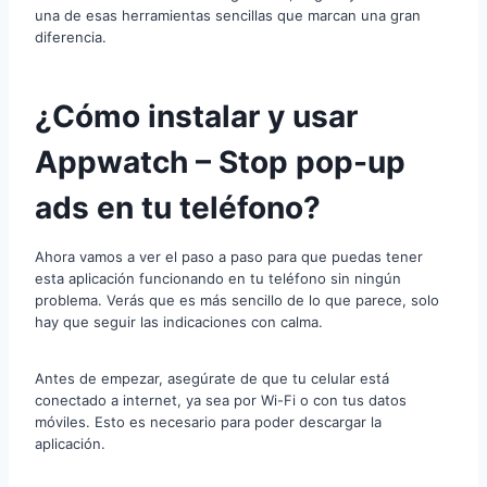
una de esas herramientas sencillas que marcan una gran
diferencia.
¿Cómo instalar y usar
Appwatch – Stop pop-up
ads en tu teléfono?
Ahora vamos a ver el paso a paso para que puedas tener
esta aplicación funcionando en tu teléfono sin ningún
problema. Verás que es más sencillo de lo que parece, solo
hay que seguir las indicaciones con calma.
Antes de empezar, asegúrate de que tu celular está
conectado a internet, ya sea por Wi-Fi o con tus datos
móviles. Esto es necesario para poder descargar la
aplicación.