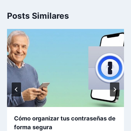
Posts Similares
Cómo organizar tus contraseñas de
forma segura