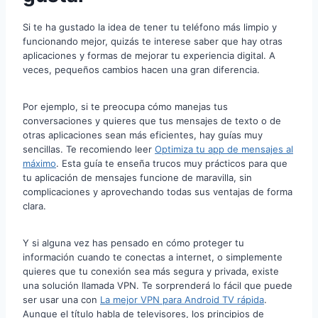
Si te ha gustado la idea de tener tu teléfono más limpio y
funcionando mejor, quizás te interese saber que hay otras
aplicaciones y formas de mejorar tu experiencia digital. A
veces, pequeños cambios hacen una gran diferencia.
Por ejemplo, si te preocupa cómo manejas tus
conversaciones y quieres que tus mensajes de texto o de
otras aplicaciones sean más eficientes, hay guías muy
sencillas. Te recomiendo leer
Optimiza tu app de mensajes al
máximo
. Esta guía te enseña trucos muy prácticos para que
tu aplicación de mensajes funcione de maravilla, sin
complicaciones y aprovechando todas sus ventajas de forma
clara.
Y si alguna vez has pensado en cómo proteger tu
información cuando te conectas a internet, o simplemente
quieres que tu conexión sea más segura y privada, existe
una solución llamada VPN. Te sorprenderá lo fácil que puede
ser usar una con
La mejor VPN para Android TV rápida
.
Aunque el título habla de televisores, los principios de