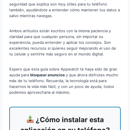
seguridad que explica son muy útiles para tu teléfono
también, ayudándote a entender cómo mantener tus datos a
salvo mientras navegas.
Ambos artículos están escritos con la misma paciencia y
claridad para que cualquier persona, sin importar su
experiencia, pueda entender y aplicar los consejos. Son
excelentes recursos si quieres seguir mejorando el uso de
tu celular y sentirte más seguro en el mundo digital.
Espero que esta guía sobre Appwatch te haya sido de gran
ayuda para
bloquear anuncios
y que ahora disfrutes mucho
más de tu teléfono. Recuerda, la tecnología está para
hacernos la vida más fácil, y con un poco de ayuda, todos
podemos aprovecharla al máximo.
¿Cómo instalar esta