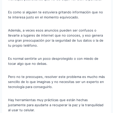
Es como si alguien te estuviera gritando información que no
te interesa justo en el momento equivocado.
Además, a veces esos anuncios pueden ser confusos o
llevarte a lugares de internet que no conoces, y eso genera
una gran preocupación por la seguridad de tus datos o la de
tu propio teléfono.
Es normal sentirte un poco desprotegido o con miedo de
tocar algo que no debas.
Pero no te preocupes, resolver este problema es mucho más
sencillo de lo que imaginas y no necesitas ser un experto en
tecnología para conseguirlo.
Hay herramientas muy prácticas que están hechas
justamente para ayudarte a recuperar la paz y la tranquilidad
al usar tu celular.