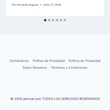
Por
Fernando Augusto
junho 27, 2026
Contáctanos
Política de Privacidad
Política de Privacidad
Sobre Nosotros
Términos y Condiciones
© 2026 jahviral.com TODOS LOS DERECHOS RESERVADOS