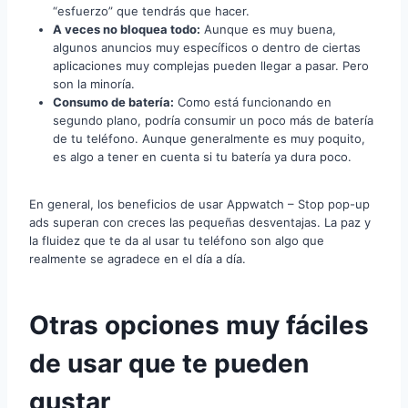
“esfuerzo” que tendrás que hacer.
A veces no bloquea todo:
Aunque es muy buena,
algunos anuncios muy específicos o dentro de ciertas
aplicaciones muy complejas pueden llegar a pasar. Pero
son la minoría.
Consumo de batería:
Como está funcionando en
segundo plano, podría consumir un poco más de batería
de tu teléfono. Aunque generalmente es muy poquito,
es algo a tener en cuenta si tu batería ya dura poco.
En general, los beneficios de usar Appwatch – Stop pop-up
ads superan con creces las pequeñas desventajas. La paz y
la fluidez que te da al usar tu teléfono son algo que
realmente se agradece en el día a día.
Otras opciones muy fáciles
de usar que te pueden
gustar