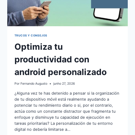
TRUCOS Y CONSEJOS
Optimiza tu
productividad con
android personalizado
Por
Fernando Augusto
junho 27, 2026
¿Alguna vez te has detenido a pensar si la organización
de tu dispositivo móvil está realmente ayudando a
potenciar tu rendimiento diario o si, por el contrario,
actúa como un constante distractor que fragmenta tu
enfoque y disminuye tu capacidad de ejecución en
tareas prioritarias? La personalización de tu entorno
digital no debería limitarse a…