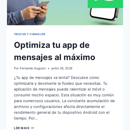
TRUCOS Y CONSEJOS
Optimiza tu app de
mensajes al máximo
Por
Fernando Augusto
junho 29, 2026
¿Tu app de mensajes va lenta? Descubre cómo
optimizarla y devolverle la fluidez que necesitas. Tu
aplicación de mensajes puede ralentizar el móvil o
consumir mucho espacio. Esta situación es muy común
para numerosos usuarios. La constante acumulación de
archivos y configuraciones afecta directamente el
rendimiento general de tu dispositivo Android con el
tiempo. Por…
OPTIMIZA
LER MAIS